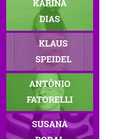
KARINA
DIAS
KLAUS
SPEIDEL
ANTÔNIO
FATORELLI
SUSANA