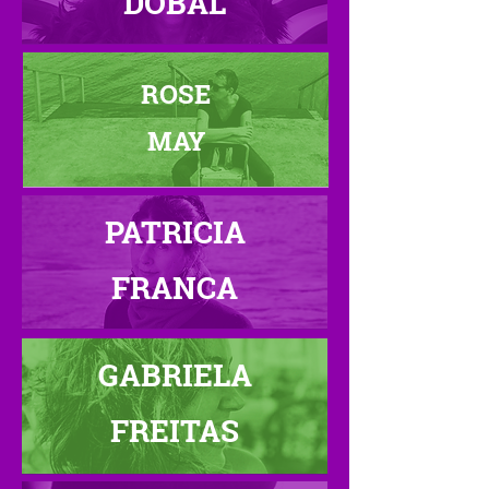
DOBAL
ROSE
MAY
PATRICIA
FRANCA
GABRIELA
FREITAS